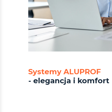
Systemy ALUPROF
- elegancja i komfort