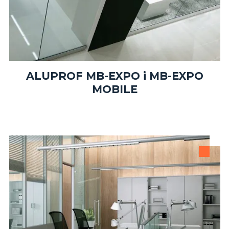
ALUPROF MB-EXPO i MB-EXPO
MOBILE