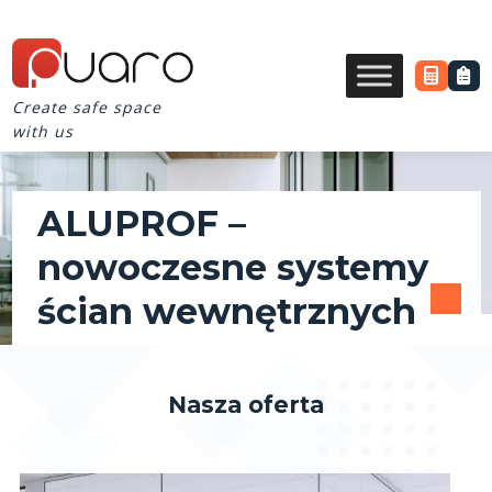
Create safe space
with us
ALUPROF –
nowoczesne systemy
ścian wewnętrznych
Nasza oferta