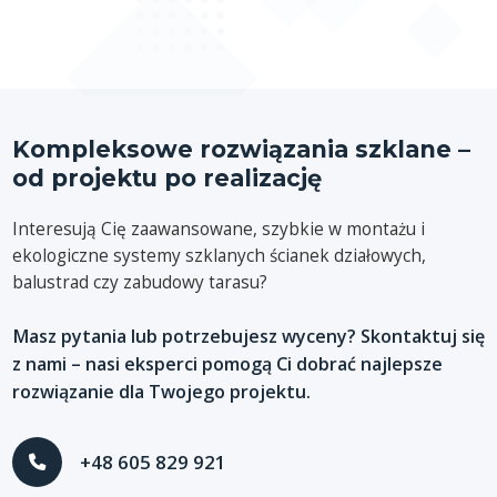
Kompleksowe rozwiązania szklane –
od projektu po realizację
Interesują Cię zaawansowane, szybkie w montażu i
ekologiczne systemy szklanych ścianek działowych,
balustrad czy zabudowy tarasu?
Masz pytania lub potrzebujesz wyceny? Skontaktuj się
z nami – nasi eksperci pomogą Ci dobrać najlepsze
rozwiązanie dla Twojego projektu.
+48 605 829 921