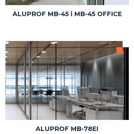
ALUPROF MB-45 i MB-45 OFFICE
ALUPROF MB-78EI