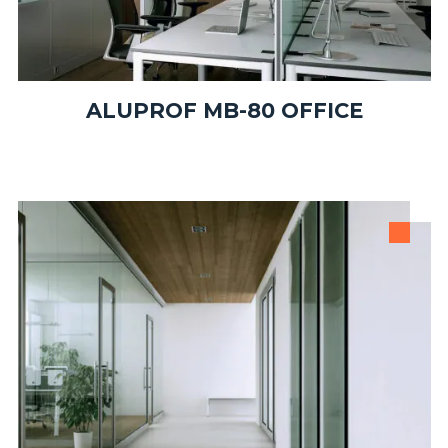
ALUPROF MB-80 OFFICE