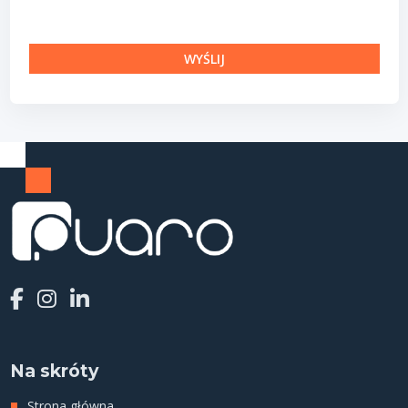
Na skróty
Strona główna