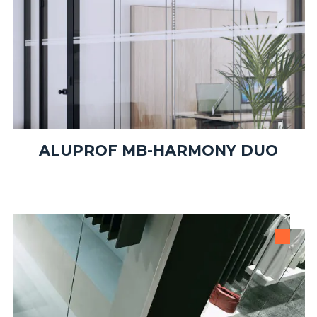
ALUPROF MB-HARMONY DUO