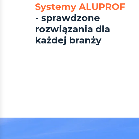
Systemy ALUPROF
- sprawdzone
rozwiązania dla
każdej branży