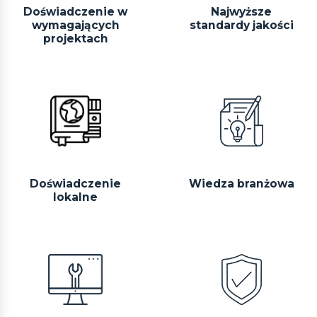
Doświadczenie w
Najwyższe
wymagających
standardy jakości
projektach
Doświadczenie
Wiedza branżowa
lokalne