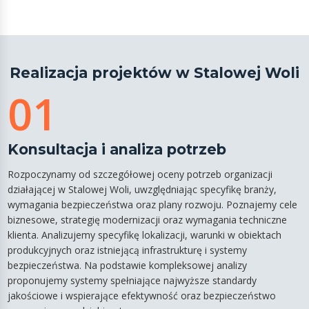
Realizacja projektów w Stalowej Woli
01
Konsultacja i analiza potrzeb
Rozpoczynamy od szczegółowej oceny potrzeb organizacji
działającej w Stalowej Woli, uwzględniając specyfikę branży,
wymagania bezpieczeństwa oraz plany rozwoju. Poznajemy cele
biznesowe, strategię modernizacji oraz wymagania techniczne
klienta. Analizujemy specyfikę lokalizacji, warunki w obiektach
produkcyjnych oraz istniejącą infrastrukturę i systemy
bezpieczeństwa. Na podstawie kompleksowej analizy
proponujemy systemy spełniające najwyższe standardy
jakościowe i wspierające efektywność oraz bezpieczeństwo