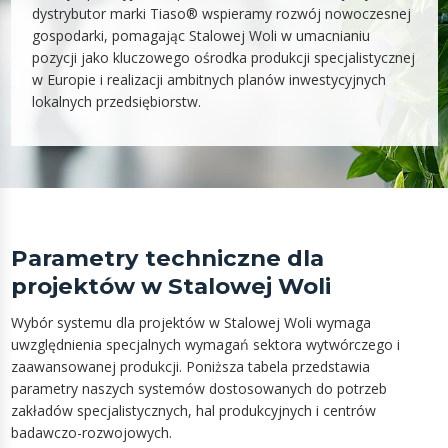
dystrybutor marki Tiaso® wspieramy rozwój nowoczesnej
gospodarki, pomagając Stalowej Woli w umacnianiu
pozycji jako kluczowego ośrodka produkcji specjalistycznej
w Europie i realizacji ambitnych planów inwestycyjnych
lokalnych przedsiębiorstw.
Parametry techniczne dla
projektów w Stalowej Woli
Wybór systemu dla projektów w Stalowej Woli wymaga
uwzględnienia specjalnych wymagań sektora wytwórczego i
zaawansowanej produkcji. Poniższa tabela przedstawia
parametry naszych systemów dostosowanych do potrzeb
zakładów specjalistycznych, hal produkcyjnych i centrów
badawczo-rozwojowych.