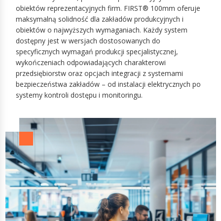
obiektów reprezentacyjnych firm. FIRST® 100mm oferuje
maksymalną solidność dla zakładów produkcyjnych i
obiektów o najwyższych wymaganiach. Każdy system
dostępny jest w wersjach dostosowanych do
specyficznych wymagań produkcji specjalistycznej,
wykończeniach odpowiadających charakterowi
przedsiębiorstw oraz opcjach integracji z systemami
bezpieczeństwa zakładów – od instalacji elektrycznych po
systemy kontroli dostępu i monitoringu.