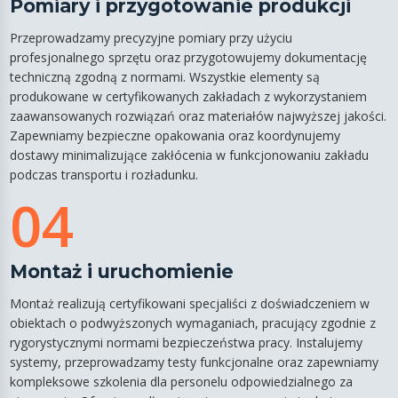
Pomiary i przygotowanie produkcji
Przeprowadzamy precyzyjne pomiary przy użyciu
profesjonalnego sprzętu oraz przygotowujemy dokumentację
techniczną zgodną z normami. Wszystkie elementy są
produkowane w certyfikowanych zakładach z wykorzystaniem
zaawansowanych rozwiązań oraz materiałów najwyższej jakości.
Zapewniamy bezpieczne opakowania oraz koordynujemy
dostawy minimalizujące zakłócenia w funkcjonowaniu zakładu
podczas transportu i rozładunku.
04
Montaż i uruchomienie
Montaż realizują certyfikowani specjaliści z doświadczeniem w
obiektach o podwyższonych wymaganiach, pracujący zgodnie z
rygorystycznymi normami bezpieczeństwa pracy. Instalujemy
systemy, przeprowadzamy testy funkcjonalne oraz zapewniamy
kompleksowe szkolenia dla personelu odpowiedzialnego za