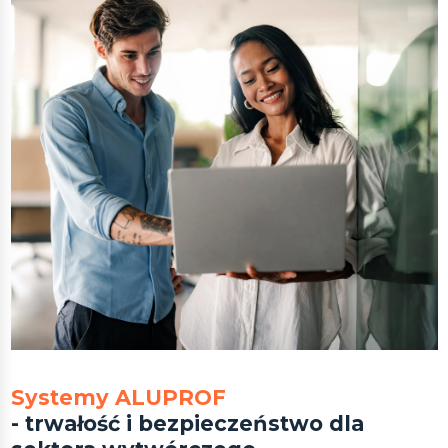
Systemy ALUPROF
- trwałość i bezpieczeństwo dla