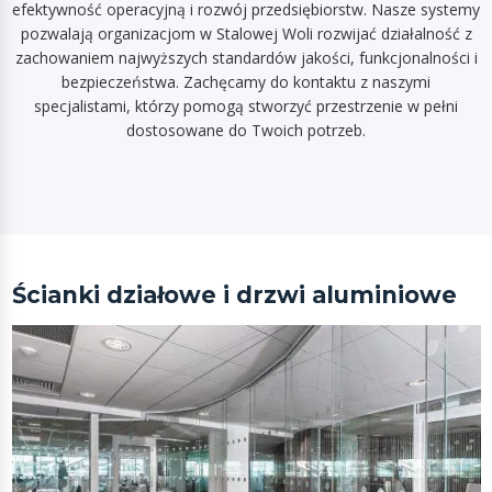
efektywność operacyjną i rozwój przedsiębiorstw. Nasze systemy
pozwalają organizacjom w Stalowej Woli rozwijać działalność z
zachowaniem najwyższych standardów jakości, funkcjonalności i
bezpieczeństwa. Zachęcamy do kontaktu z naszymi
specjalistami, którzy pomogą stworzyć przestrzenie w pełni
dostosowane do Twoich potrzeb.
Ścianki działowe i drzwi aluminiowe