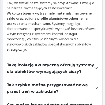
Tak, wszystkie nasze systemy są projektowane z myślą o
najbardziej wymagających zastosowaniach.
Wykorzystujemy wytrzymałe materiały, hartowane
szkło oraz solidne profile aluminiowe odporne na
uszkodzenia mechaniczne.
Systemy mogą być
dostosowane do specyficznych wymagań bezpieczeństwa,
w tym integracji z systemami kontroli dostępu i
monitoringu, co czyni je idealnym wyborem dla
stalowowolskich zakładów specjalistycznych i obiektów
strategicznych.
Jaką izolację akustyczną oferują systemy
dla obiektów wymagających ciszy?
Jak szybko można przygotować nową
przestrzeń w zakładzie?
Czy można łatwo adaptować przestrzeń