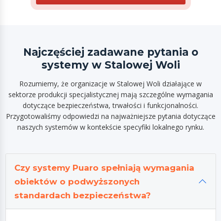
Najczęściej zadawane pytania o
systemy w Stalowej Woli
Rozumiemy, że organizacje w Stalowej Woli działające w
sektorze produkcji specjalistycznej mają szczególne wymagania
dotyczące bezpieczeństwa, trwałości i funkcjonalności.
Przygotowaliśmy odpowiedzi na najważniejsze pytania dotyczące
naszych systemów w kontekście specyfiki lokalnego rynku.
Czy systemy Puaro spełniają wymagania
obiektów o podwyższonych
standardach bezpieczeństwa?