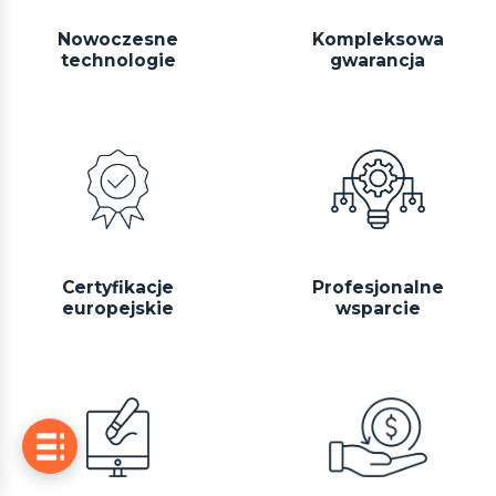
Nowoczesne
Kompleksowa
technologie
gwarancja
Certyfikacje
Profesjonalne
europejskie
wsparcie