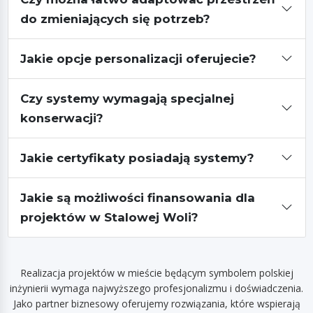
do zmieniających się potrzeb?
Jakie opcje personalizacji oferujecie?
Czy systemy wymagają specjalnej
konserwacji?
Jakie certyfikaty posiadają systemy?
Jakie są możliwości finansowania dla
projektów w Stalowej Woli?
Realizacja projektów w mieście będącym symbolem polskiej
inżynierii wymaga najwyższego profesjonalizmu i doświadczenia.
Jako partner biznesowy oferujemy rozwiązania, które wspierają