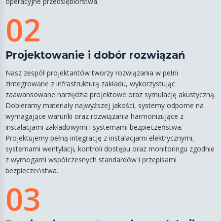
operacyjne przedsiębiorstwa.
02
Projektowanie i dobór rozwiązań
Nasz zespół projektantów tworzy rozwiązania w pełni
zintegrowane z infrastrukturą zakładu, wykorzystując
zaawansowane narzędzia projektowe oraz symulację akustyczną.
Dobieramy materiały najwyższej jakości, systemy odporne na
wymagające warunki oraz rozwiązania harmonizujące z
instalacjami zakładowymi i systemami bezpieczeństwa.
Projektujemy pełną integrację z instalacjami elektrycznymi,
systemami wentylacji, kontroli dostępu oraz monitoringu zgodnie
z wymogami współczesnych standardów i przepisami
bezpieczeństwa.
03