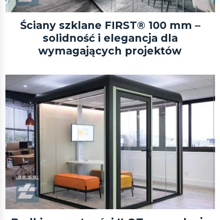
Ściany szklane FIRST® 100 mm –
solidność i elegancja dla
wymagających projektów