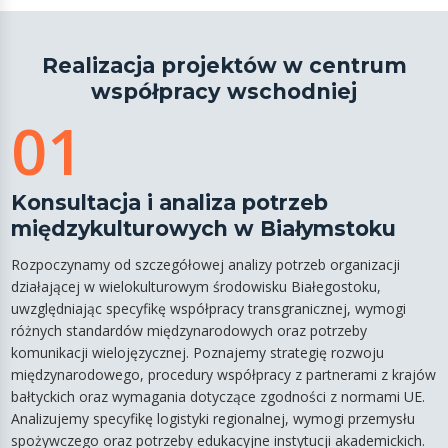
Realizacja projektów w centrum
współpracy wschodniej
01
Konsultacja i analiza potrzeb
międzykulturowych w Białymstoku
Rozpoczynamy od szczegółowej analizy potrzeb organizacji
działającej w wielokulturowym środowisku Białegostoku,
uwzględniając specyfikę współpracy transgranicznej, wymogi
różnych standardów międzynarodowych oraz potrzeby
komunikacji wielojęzycznej. Poznajemy strategię rozwoju
międzynarodowego, procedury współpracy z partnerami z krajów
bałtyckich oraz wymagania dotyczące zgodności z normami UE.
Analizujemy specyfikę logistyki regionalnej, wymogi przemysłu
spożywczego oraz potrzeby edukacyjne instytucji akademickich.