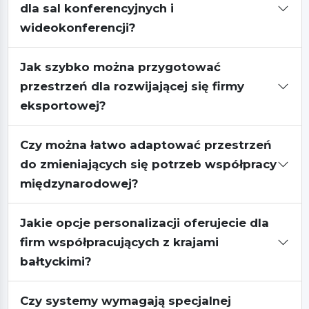
dla sal konferencyjnych i
wideokonferencji?
Jak szybko można przygotować
przestrzeń dla rozwijającej się firmy
eksportowej?
Czy można łatwo adaptować przestrzeń
do zmieniających się potrzeb współpracy
międzynarodowej?
Jakie opcje personalizacji oferujecie dla
firm współpracujących z krajami
bałtyckimi?
Czy systemy wymagają specjalnej