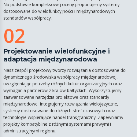
Na podstawie kompleksowej oceny proponujemy systemy
dostosowane do wielofunkcyjności i międzynarodowych
standardów współpracy.
02
Projektowanie wielofunkcyjne i
adaptacja międzynarodowa
Nasz zespół projektowy tworzy rozwiązania dostosowane do
dynamicznego środowiska współpracy międzynarodowej,
uwzględniając potrzeby różnych kultur organizacyjnych oraz
wymagania partnerów z krajów bałtyckich. Wykorzystujemy
zaawansowane narzędzia projektowe oraz standardy
międzynarodowe. Integrujemy rozwiązania wielojęzyczne,
systemy dostosowane do różnych stref czasowych oraz
technologie wspierające handel transgraniczny. Zapewniamy
projekty kompatybilne z różnymi systemami prawymi i
administracyjnymi regionu.