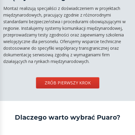
Montaż realizują specjaliści z doświadczeniem w projektach
międzynarodowych, pracujący zgodnie z różnorodnymi
standardami bezpieczeństwa i procedurami obowiązującymi w
regionie. Instalujemy systemy komunikacji międzynarodowej,
przeprowadzamy testy zgodności oraz zapewniamy szkolenia
wielojęzyczne dla personelu. Oferujemy wsparcie techniczne
dostosowane do specyfiki współpracy transgranicznej oraz
dokumentację serwisową zgodną z wymaganiami firm
działających na rynkach międzynarodowych.
ZRÓB PIERWSZY KROK
Dlaczego warto wybrać Puaro?