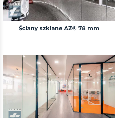
Ściany szklane AZ® 78 mm