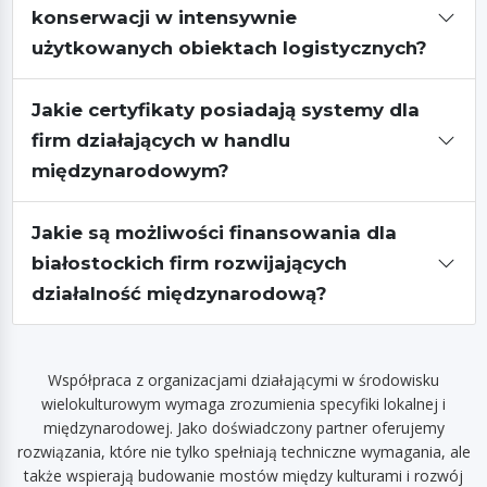
konserwacji w intensywnie
użytkowanych obiektach logistycznych?
Jakie certyfikaty posiadają systemy dla
firm działających w handlu
międzynarodowym?
Jakie są możliwości finansowania dla
białostockich firm rozwijających
działalność międzynarodową?
Współpraca z organizacjami działającymi w środowisku
wielokulturowym wymaga zrozumienia specyfiki lokalnej i
międzynarodowej. Jako doświadczony partner oferujemy
rozwiązania, które nie tylko spełniają techniczne wymagania, ale
także wspierają budowanie mostów między kulturami i rozwój