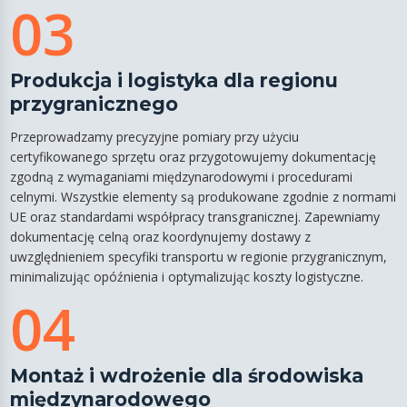
03
Produkcja i logistyka dla regionu
przygranicznego
Przeprowadzamy precyzyjne pomiary przy użyciu
certyfikowanego sprzętu oraz przygotowujemy dokumentację
zgodną z wymaganiami międzynarodowymi i procedurami
celnymi. Wszystkie elementy są produkowane zgodnie z normami
UE oraz standardami współpracy transgranicznej. Zapewniamy
dokumentację celną oraz koordynujemy dostawy z
uwzględnieniem specyfiki transportu w regionie przygranicznym,
minimalizując opóźnienia i optymalizując koszty logistyczne.
04
Montaż i wdrożenie dla środowiska
międzynarodowego