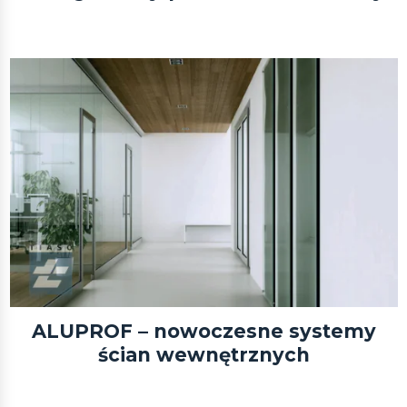
ALUPROF – nowoczesne systemy
ścian wewnętrznych