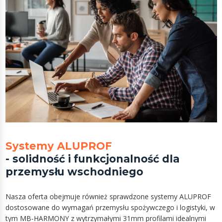
Systemy ALUPROF
- solidność i funkcjonalność dla
przemysłu wschodniego
Nasza oferta obejmuje również sprawdzone systemy ALUPROF
dostosowane do wymagań przemysłu spożywczego i logistyki, w
tym MB-HARMONY z wytrzymałymi 31mm profilami idealnymi