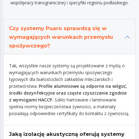
współpracy transgranicznej i specyfiki regionu podlaskiego.
Czy systemy Puaro sprawdzą się w
wymagających warunkach przemysłu
spożywczego?
Tak, wszystkie nasze systemy są projektowane z myślą o
wymagających warunkach przemysłu spożywczego
typowych dla białostockich zakładów mleczarskich i
przetwórstwa.
Profile aluminiowe są odporne na wilgoć,
środki dezynfekcyjne oraz częste czyszczenie zgodnie
z wymogami HACCP.
Szkło hartowane i laminowane
spełnia normy bezpieczeństwa żywności, a materiały
posiadają odpowiednie certyfikaty do kontaktu z żywnością.
Jaką izolację akustyczną oferują systemy