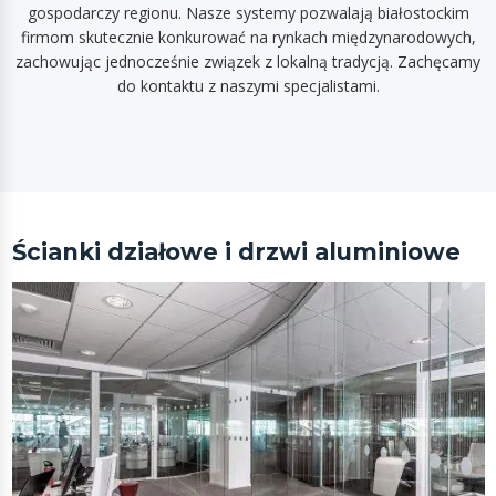
gospodarczy regionu. Nasze systemy pozwalają białostockim
firmom skutecznie konkurować na rynkach międzynarodowych,
zachowując jednocześnie związek z lokalną tradycją. Zachęcamy
do kontaktu z naszymi specjalistami.
Ścianki działowe i drzwi aluminiowe