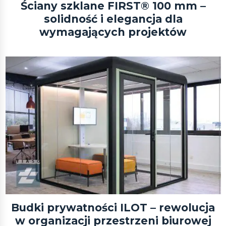
Ściany szklane FIRST® 100 mm –
solidność i elegancja dla
wymagających projektów
Budki prywatności ILOT – rewolucja
w organizacji przestrzeni biurowej