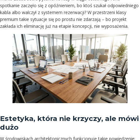
spotkanie zaczęło się z opóźnieniem, bo ktoś szukał odpowiedniego
kabla albo walczył z systemem rezerwacji? W przestrzeni klasy
premium takie sytuacje się po prostu nie zdarzają – bo projekt
zakłada ich eliminację już na etapie koncepcji, nie wyposażenia.
Estetyka, która nie krzyczy, ale mówi
dużo
W środowiskach architektonicznych funkcjonuje takie powiedzenie: