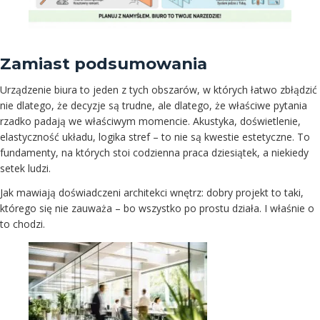
Zamiast podsumowania
Urządzenie biura to jeden z tych obszarów, w których łatwo zbłądzić
nie dlatego, że decyzje są trudne, ale dlatego, że właściwe pytania
rzadko padają we właściwym momencie. Akustyka, doświetlenie,
elastyczność układu, logika stref – to nie są kwestie estetyczne. To
fundamenty, na których stoi codzienna praca dziesiątek, a niekiedy
setek ludzi.
Jak mawiają doświadczeni architekci wnętrz: dobry projekt to taki,
którego się nie zauważa – bo wszystko po prostu działa. I właśnie o
to chodzi.