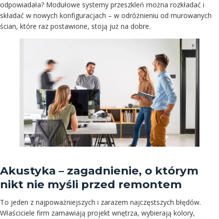
odpowiadała? Modułowe systemy przeszkleń można rozkładać i
składać w nowych konfiguracjach – w odróżnieniu od murowanych
ścian, które raz postawione, stoją już na dobre.
Akustyka – zagadnienie, o którym
nikt nie myśli przed remontem
To jeden z najpoważniejszych i zarazem najczęstszych błędów.
Właściciele firm zamawiają projekt wnętrza, wybierają kolory,