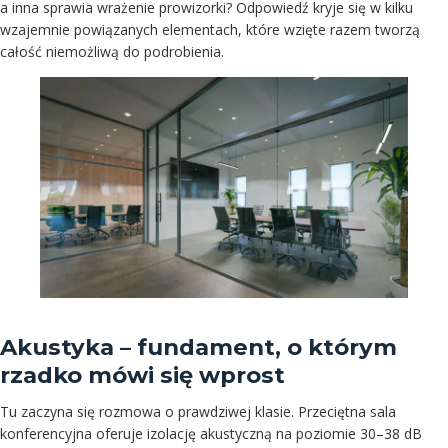
a inna sprawia wrażenie prowizorki? Odpowiedź kryje się w kilku
wzajemnie powiązanych elementach, które wzięte razem tworzą
całość niemożliwą do podrobienia.
Akustyka – fundament, o którym
rzadko mówi się wprost
Tu zaczyna się rozmowa o prawdziwej klasie. Przeciętna sala
konferencyjna oferuje izolację akustyczną na poziomie 30–38 dB