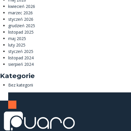
kwiecień 2026
marzec 2026
styczeń 2026
grudzień 2025
listopad 2025
maj 2025
luty 2025
styczeń 2025
listopad 2024
sierpień 2024
Kategorie
Bez kategorii