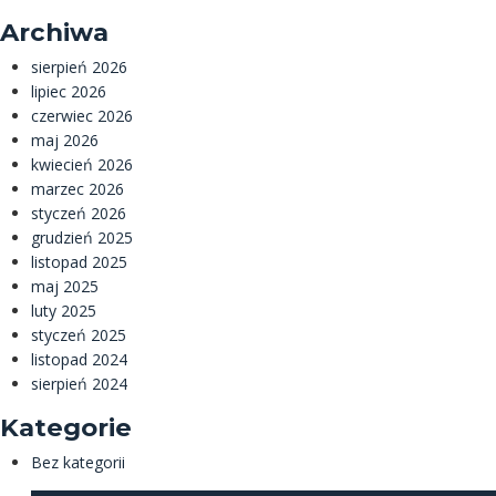
Archiwa
sierpień 2026
lipiec 2026
czerwiec 2026
maj 2026
kwiecień 2026
marzec 2026
styczeń 2026
grudzień 2025
listopad 2025
maj 2025
luty 2025
styczeń 2025
listopad 2024
sierpień 2024
Kategorie
Bez kategorii