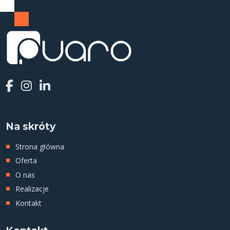
Na skróty
Strona główna
Oferta
O nas
Realizacje
Kontakt