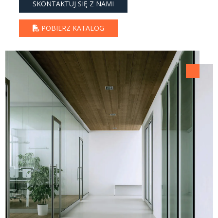
SKONTAKTUJ SIĘ Z NAMI
POBIERZ KATALOG