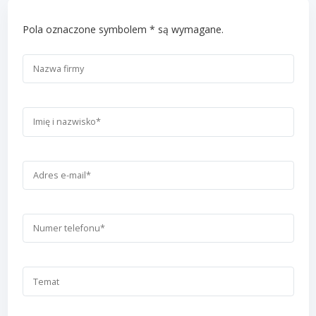
Pola oznaczone symbolem * są wymagane.