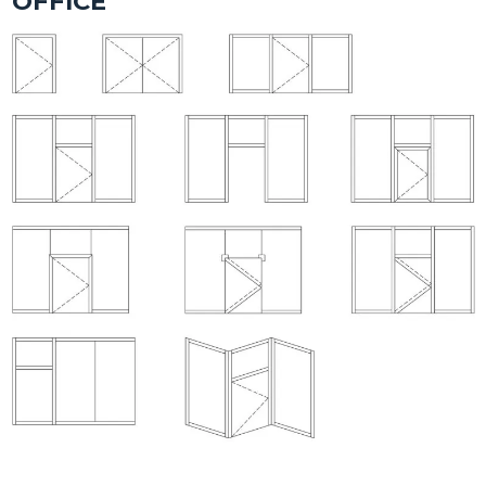
OFFICE