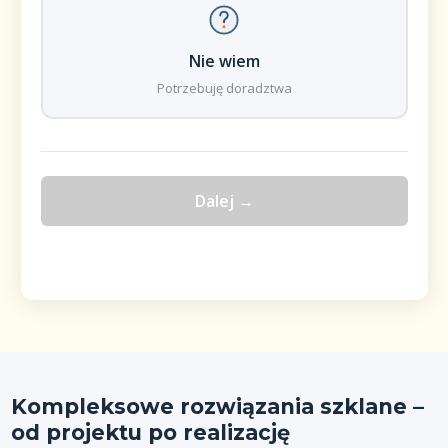
Nie wiem
Potrzebuję doradztwa
Dalej →
Kompleksowe rozwiązania szklane –
od projektu po realizację