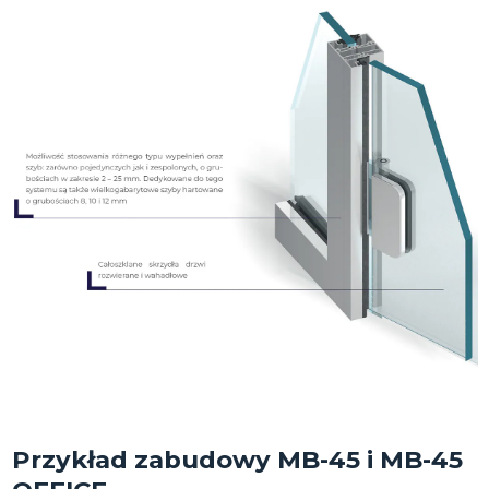
Przykład zabudowy MB-45 i MB-45