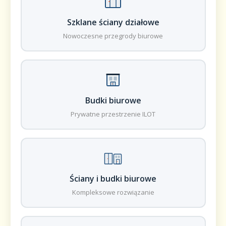
Szklane ściany działowe
Nowoczesne przegrody biurowe
Budki biurowe
Prywatne przestrzenie ILOT
Ściany i budki biurowe
Kompleksowe rozwiązanie