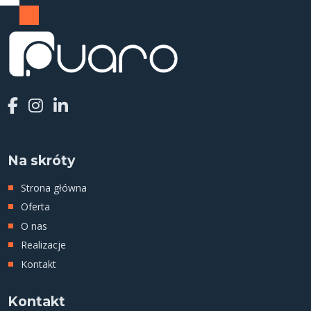
Na skróty
Strona główna
Oferta
O nas
Realizacje
Kontakt
Kontakt