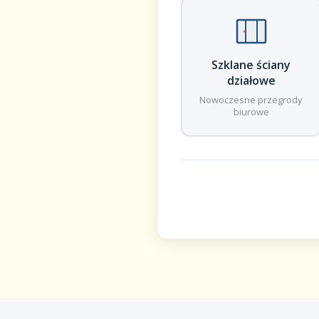
Szklane ściany
działowe
Nowoczesne przegrody
biurowe