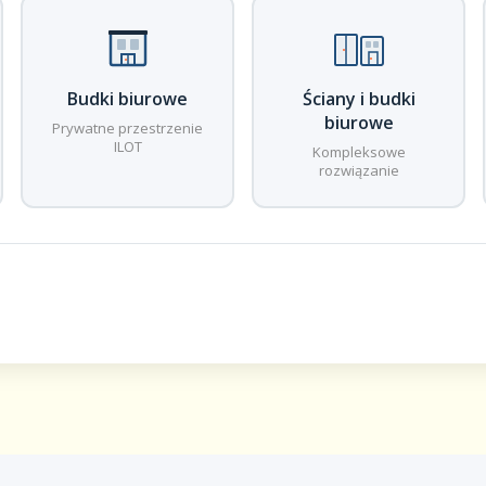
Budki biurowe
Ściany i budki
biurowe
Prywatne przestrzenie
ILOT
Kompleksowe
rozwiązanie