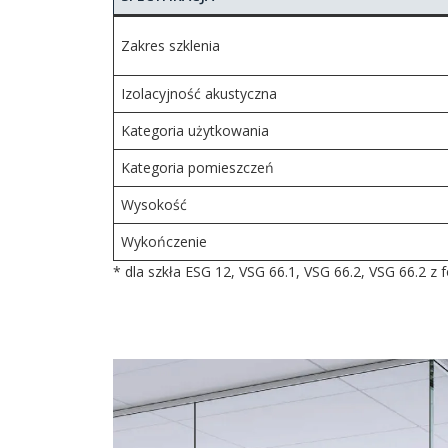
Zakres szklenia
Izolacyjność akustyczna
Kategoria użytkowania
Kategoria pomieszczeń
Wysokość
Wykończenie
* dla szkła ESG 12, VSG 66.1, VSG 66.2, VSG 66.2 z f