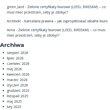
green_land
-
Zielone certyfikaty biurowe (LEED, BREEAM) – co
musi mieć przestrzeń, żeby je zdobyć?
Architekt
-
Kancelaria prawna – jak zaprojektować idealne biuro
Anna
-
Zielone certyfikaty biurowe (LEED, BREEAM) – co musi
mieć przestrzeń, żeby je zdobyć?
Archiwa
sierpień 2026
lipiec 2026
czerwiec 2026
maj 2026
kwiecień 2026
marzec 2026
styczeń 2026
grudzień 2025
listopad 2025
maj 2025
luty 2025