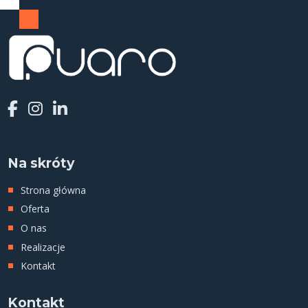
Na skróty
Strona główna
Oferta
O nas
Realizacje
Kontakt
Kontakt