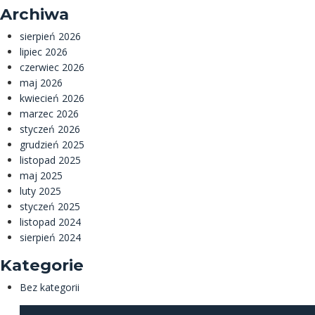
Archiwa
sierpień 2026
lipiec 2026
czerwiec 2026
maj 2026
kwiecień 2026
marzec 2026
styczeń 2026
grudzień 2025
listopad 2025
maj 2025
luty 2025
styczeń 2025
listopad 2024
sierpień 2024
Kategorie
Bez kategorii