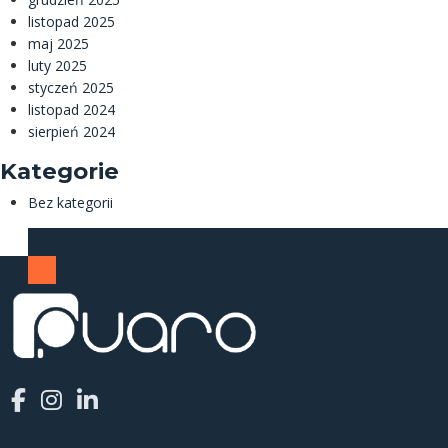
listopad 2025
maj 2025
luty 2025
styczeń 2025
listopad 2024
sierpień 2024
Kategorie
Bez kategorii