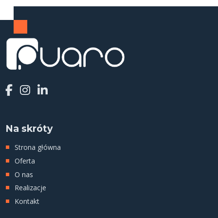
Na skróty
Strona główna
Oferta
O nas
Realizacje
Kontakt