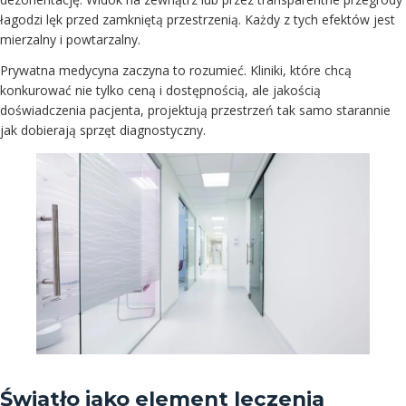
łagodzi lęk przed zamkniętą przestrzenią. Każdy z tych efektów jest
mierzalny i powtarzalny.
Prywatna medycyna zaczyna to rozumieć. Kliniki, które chcą
konkurować nie tylko ceną i dostępnością, ale jakością
doświadczenia pacjenta, projektują przestrzeń tak samo starannie
jak dobierają sprzęt diagnostyczny.
Światło jako element leczenia