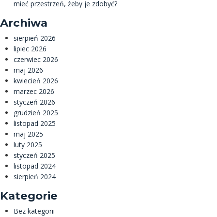
mieć przestrzeń, żeby je zdobyć?
Archiwa
sierpień 2026
lipiec 2026
czerwiec 2026
maj 2026
kwiecień 2026
marzec 2026
styczeń 2026
grudzień 2025
listopad 2025
maj 2025
luty 2025
styczeń 2025
listopad 2024
sierpień 2024
Kategorie
Bez kategorii