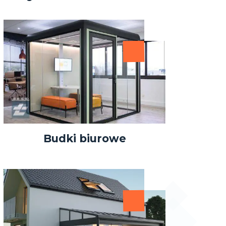
Budki biurowe