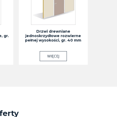
Drzwi drewniane
, gr.
jednoskrzydłowe rozwierne
pełnej wysokości, gr. 40 mm
WIĘCEJ
ferty