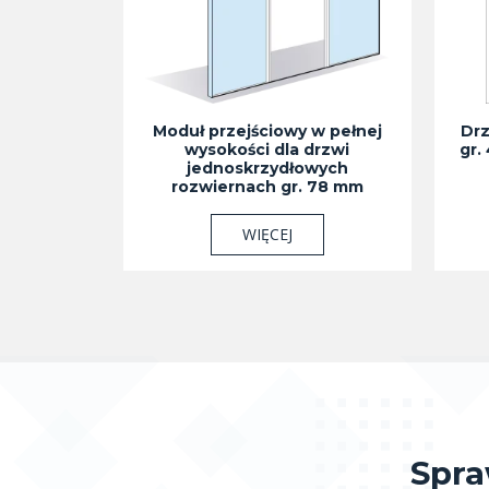
Moduł przejściowy w pełnej
Drz
wysokości dla drzwi
gr.
jednoskrzydłowych
rozwiernach gr. 78 mm
WIĘCEJ
Spra