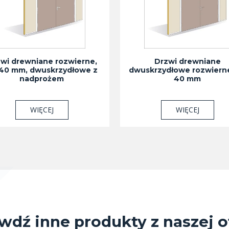
wi drewniane rozwierne,
Drzwi drewniane
 40 mm, dwuskrzydłowe z
dwuskrzydłowe rozwierne
nadprożem
40 mm
WIĘCEJ
WIĘCEJ
wdź inne produkty z naszej o