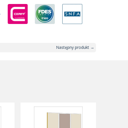
Następny produkt →