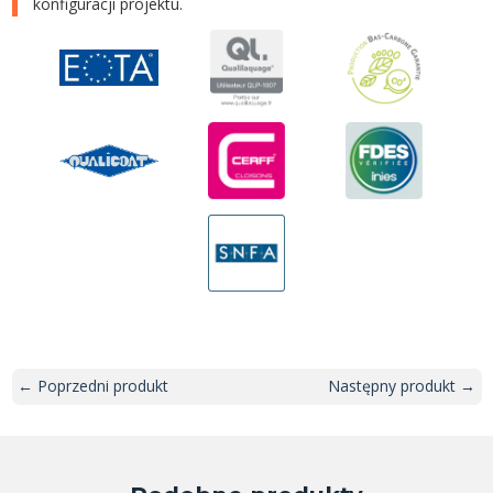
konfiguracji projektu.
← Poprzedni produkt
Następny produkt →