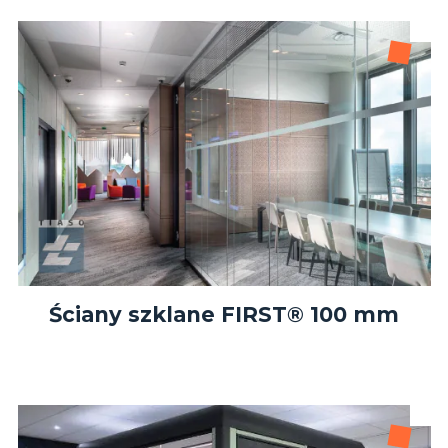
Ściany szklane FIRST® 100 mm