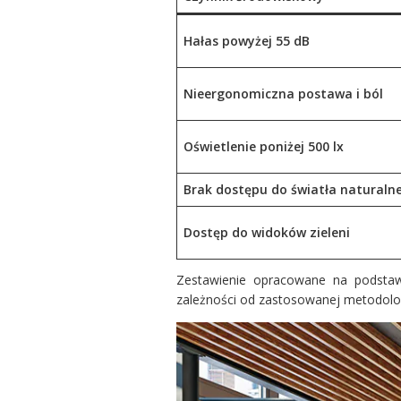
Hałas powyżej 55 dB
Nieergonomiczna postawa i ból
Oświetlenie poniżej 500 lx
Brak dostępu do światła naturaln
Dostęp do widoków zieleni
Zestawienie opracowane na podstaw
zależności od zastosowanej metodolog