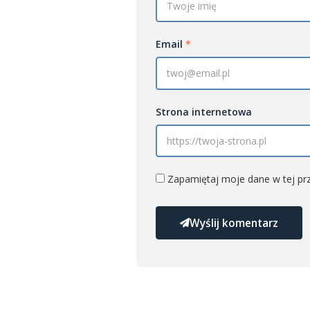
Email
*
Strona internetowa
Zapamiętaj moje dane w tej prz
Wyślij komentarz