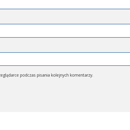
eglądarce podczas pisania kolejnych komentarzy.