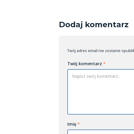
Dodaj komentarz
Twój adres email nie zostanie opub
Twój komentarz
*
Imię
*