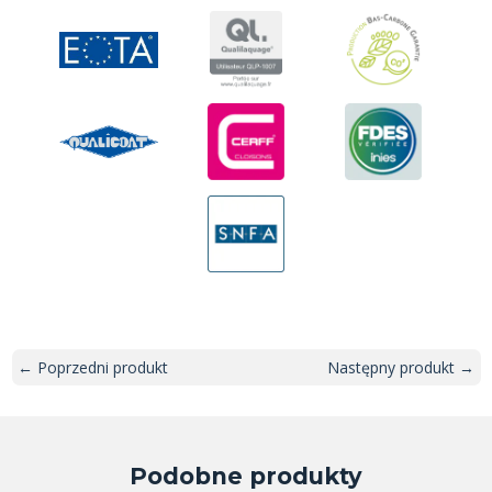
← Poprzedni produkt
Następny produkt →
Podobne produkty