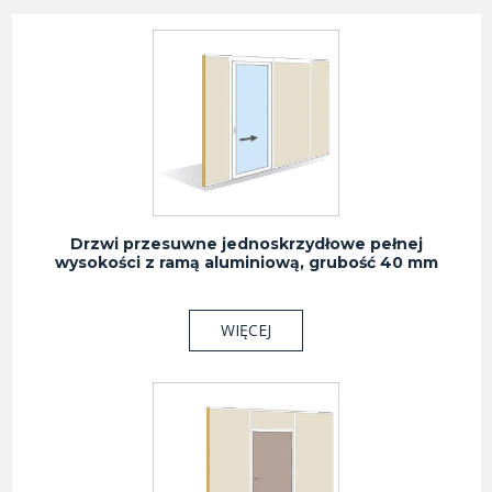
Drzwi przesuwne jednoskrzydłowe pełnej
wysokości z ramą aluminiową, grubość 40 mm
WIĘCEJ