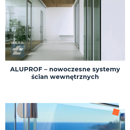
ALUPROF – nowoczesne systemy
ścian wewnętrznych