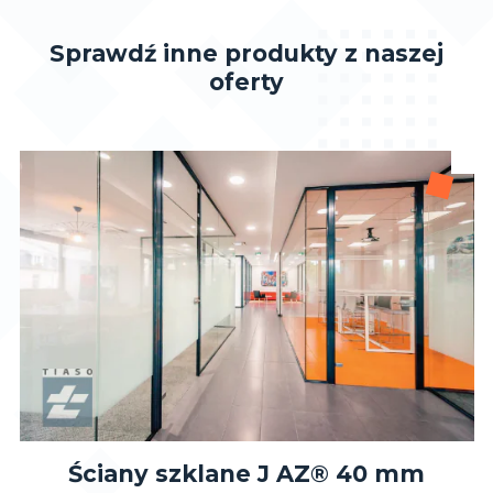
Sprawdź inne produkty z naszej
oferty
Ściany szklane J AZ® 40 mm