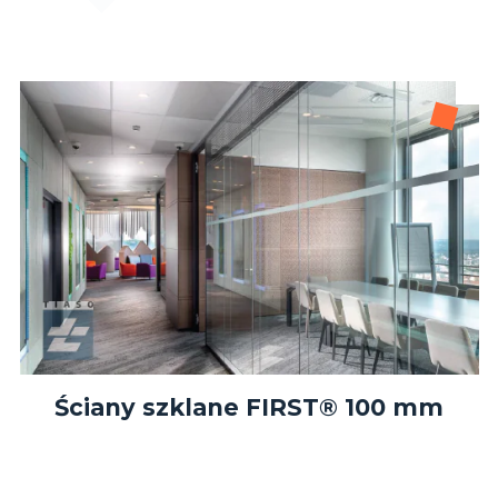
Ściany szklane FIRST® 100 mm