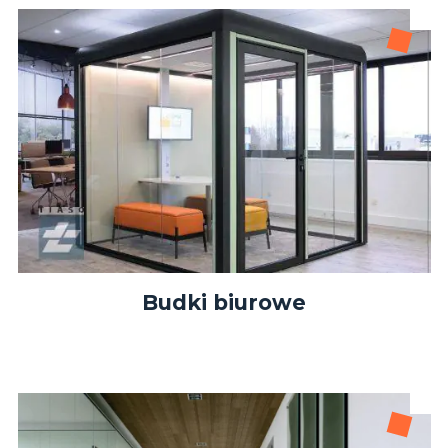
Budki biurowe