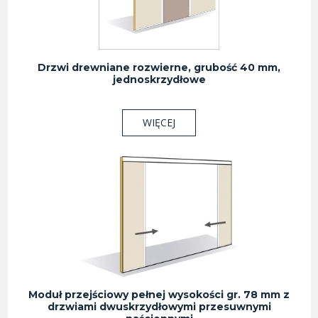
Drzwi drewniane rozwierne, grubość 40 mm,
jednoskrzydłowe
WIĘCEJ
Moduł przejściowy pełnej wysokości gr. 78 mm z
drzwiami dwuskrzydłowymi przesuwnymi