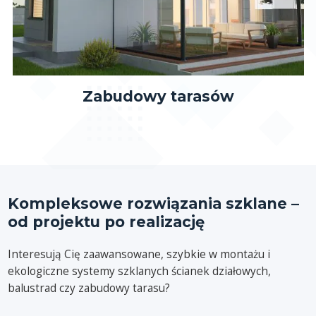
Zabudowy tarasów
Kompleksowe rozwiązania szklane –
od projektu po realizację
Interesują Cię zaawansowane, szybkie w montażu i
ekologiczne systemy szklanych ścianek działowych,
balustrad czy zabudowy tarasu?