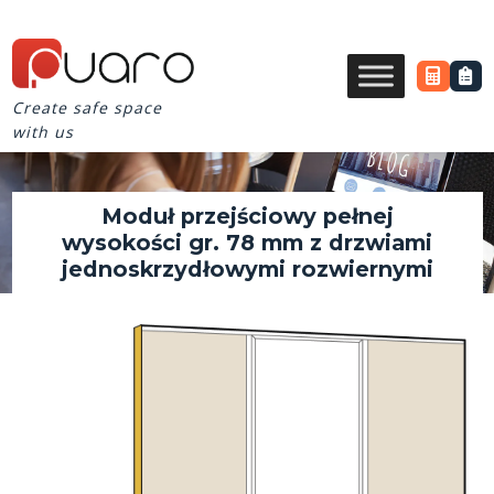
Create safe space
with us
Moduł przejściowy pełnej
wysokości gr. 78 mm z drzwiami
jednoskrzydłowymi rozwiernymi