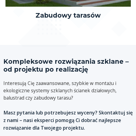
Zabudowy tarasów
Kompleksowe rozwiązania szklane –
od projektu po realizację
Interesują Cię zaawansowane, szybkie w montażu i
ekologiczne systemy szklanych ścianek działowych,
balustrad czy zabudowy tarasu?
Masz pytania lub potrzebujesz wyceny? Skontaktuj się
z nami – nasi eksperci pomogą Ci dobrać najlepsze
rozwiązanie dla Twojego projektu.