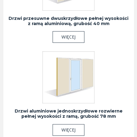
Drzwi przesuwne dwuskrzydłowe pełnej wysokości
z ramą aluminiową, grubość 40 mm
WIĘCEJ
Drzwi aluminiowe jednoskrzydłowe rozwierne
pełnej wysokości z ramą, grubość 78 mm
WIĘCEJ