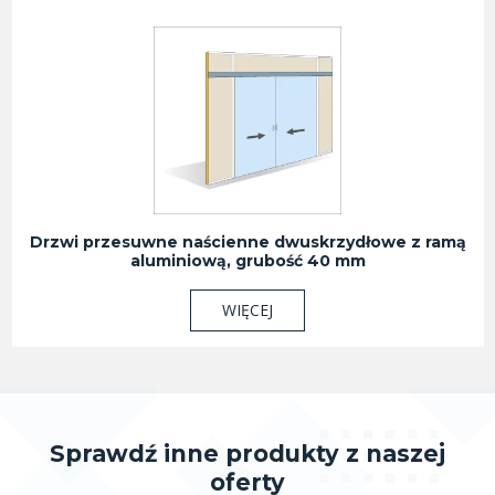
Drzwi przesuwne naścienne dwuskrzydłowe z ramą
aluminiową, grubość 40 mm
WIĘCEJ
Sprawdź inne produkty z naszej
oferty