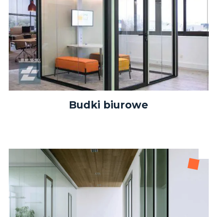
Budki biurowe