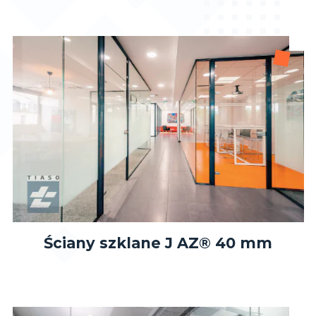
Ściany szklane J AZ® 40 mm