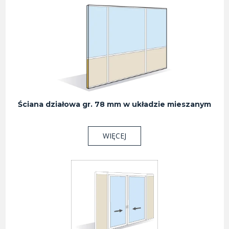
Ściana działowa gr. 78 mm w układzie mieszanym
WIĘCEJ