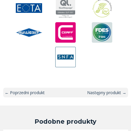
← Poprzedni produkt
Następny produkt →
Podobne produkty