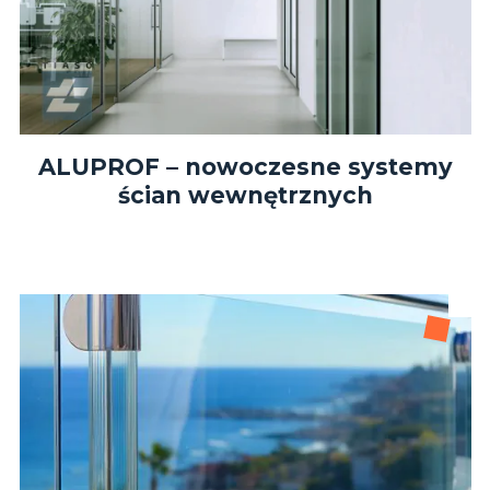
ALUPROF – nowoczesne systemy
ścian wewnętrznych