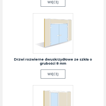
WIĘCEJ
Drzwi rozwierne dwuskrzydłowe ze szkła o
grubości 8 mm
WIĘCEJ