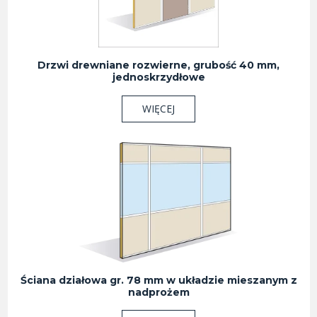
Drzwi drewniane rozwierne, grubość 40 mm,
jednoskrzydłowe
WIĘCEJ
Ściana działowa gr. 78 mm w układzie mieszanym z
nadprożem