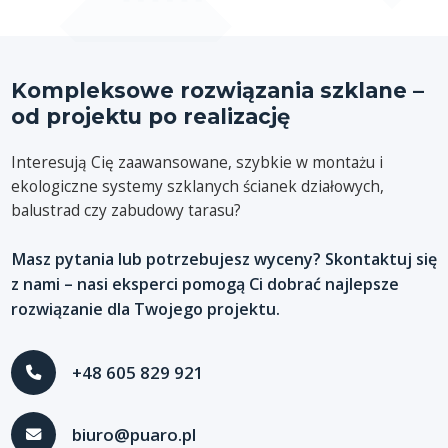
Kompleksowe rozwiązania szklane –
od projektu po realizację
Interesują Cię zaawansowane, szybkie w montażu i
ekologiczne systemy szklanych ścianek działowych,
balustrad czy zabudowy tarasu?
Masz pytania lub potrzebujesz wyceny? Skontaktuj się
z nami – nasi eksperci pomogą Ci dobrać najlepsze
rozwiązanie dla Twojego projektu.
+48 605 829 921
biuro@puaro.pl