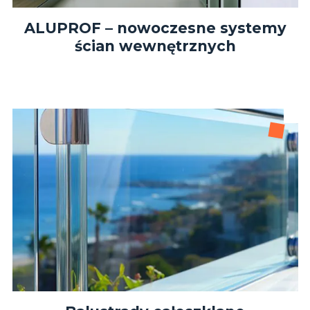
ALUPROF – nowoczesne systemy
ścian wewnętrznych