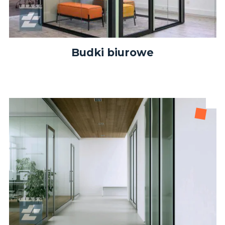
Budki biurowe