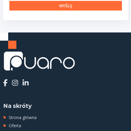
Na skróty
Strona główna
Oferta