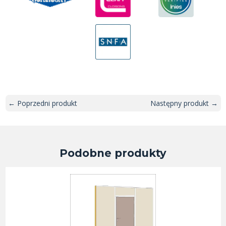
← Poprzedni produkt
Następny produkt →
Podobne produkty