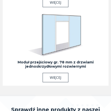
WIĘCEJ
Moduł przejściowy gr. 78 mm z drzwiami
jednoskrzydłowymi rozwiernymi
WIĘCEJ
Sprawdź inne produkty z naszej