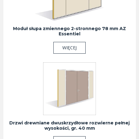
Moduł słupa zmiennego 2-stronnego 78 mm AZ
Essentiel
WIĘCEJ
Drzwi drewniane dwuskrzydłowe rozwierne pełnej
wysokości, gr. 40 mm