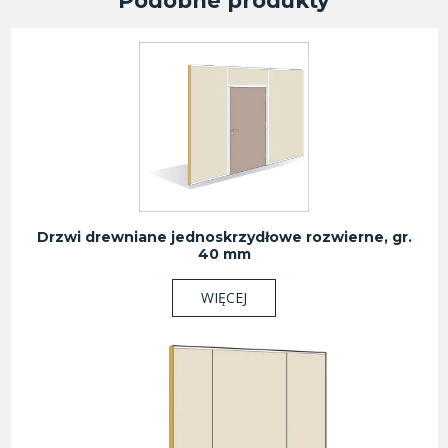
Podobne produkty
Drzwi drewniane jednoskrzydłowe rozwierne, gr.
40 mm
WIĘCEJ