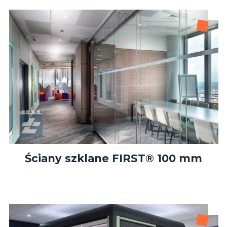
Ściany szklane FIRST® 100 mm