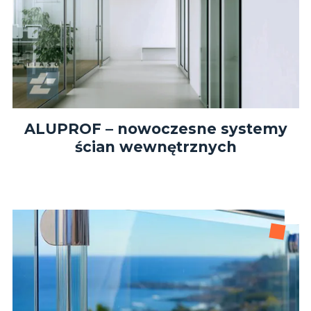
ALUPROF – nowoczesne systemy
ścian wewnętrznych