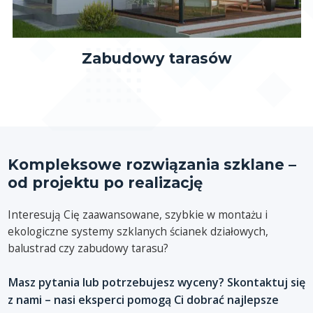
Zabudowy tarasów
Kompleksowe rozwiązania szklane –
od projektu po realizację
Interesują Cię zaawansowane, szybkie w montażu i
ekologiczne systemy szklanych ścianek działowych,
balustrad czy zabudowy tarasu?
Masz pytania lub potrzebujesz wyceny? Skontaktuj się
z nami – nasi eksperci pomogą Ci dobrać najlepsze