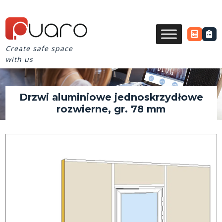
Create safe space
with us
Drzwi aluminiowe jednoskrzydłowe
rozwierne, gr. 78 mm