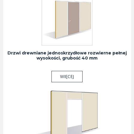
Drzwi drewniane jednoskrzydłowe rozwierne pełnej
wysokości, grubość 40 mm
WIĘCEJ