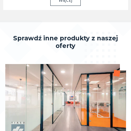
WIĘCEJ
Sprawdź inne produkty z naszej
oferty