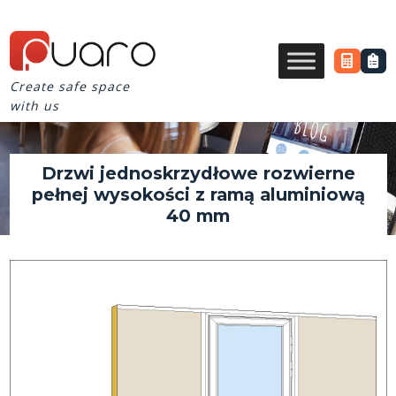
Create safe space
with us
Drzwi jednoskrzydłowe rozwierne
pełnej wysokości z ramą aluminiową
40 mm