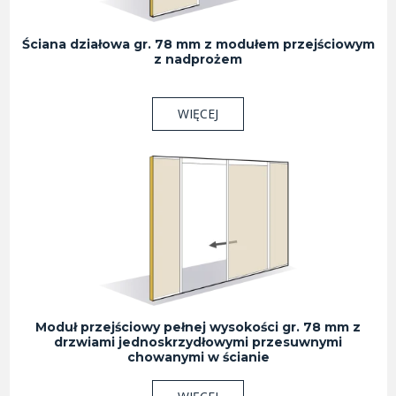
Ściana działowa gr. 78 mm z modułem przejściowym
z nadprożem
WIĘCEJ
Moduł przejściowy pełnej wysokości gr. 78 mm z
drzwiami jednoskrzydłowymi przesuwnymi
chowanymi w ścianie