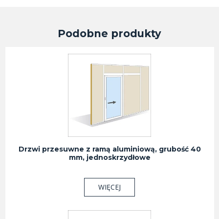
Podobne produkty
Drzwi przesuwne z ramą aluminiową, grubość 40
mm, jednoskrzydłowe
WIĘCEJ