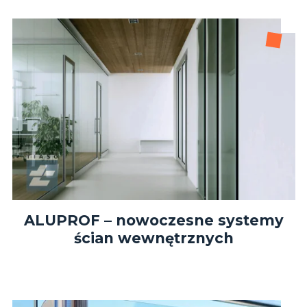
ALUPROF – nowoczesne systemy
ścian wewnętrznych