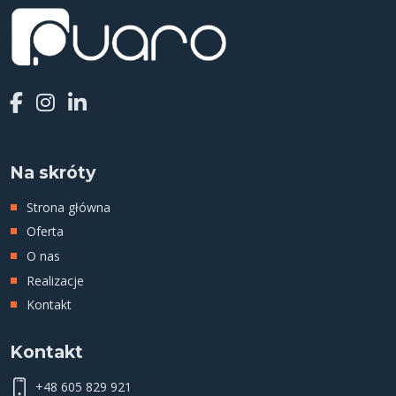
Na skróty
Strona główna
Oferta
O nas
Realizacje
Kontakt
Kontakt
+48 605 829 921