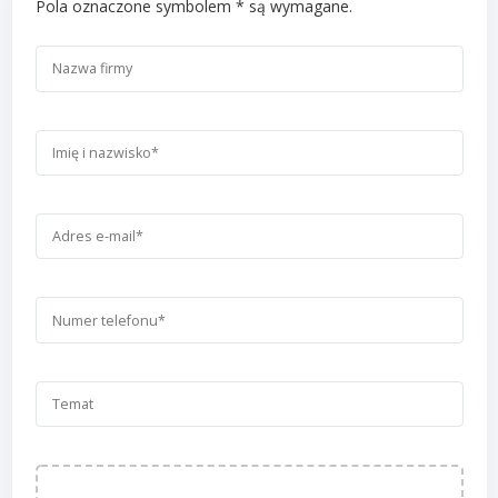
Pola oznaczone symbolem * są wymagane.