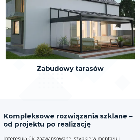
Zabudowy tarasów
Kompleksowe rozwiązania szklane –
od projektu po realizację
Interesują Cię zaawansowane, szybkie w montażu i