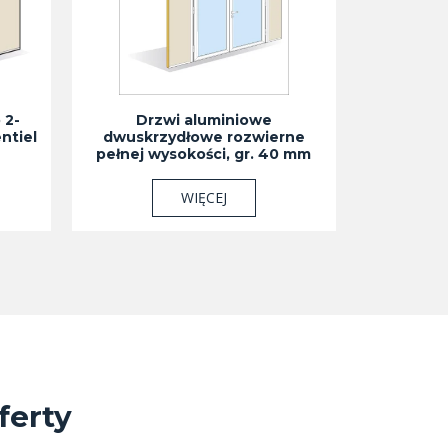
 2-
Drzwi aluminiowe
ntiel
dwuskrzydłowe rozwierne
pełnej wysokości, gr. 40 mm
WIĘCEJ
ferty