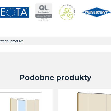
zedni produkt
Podobne produkty