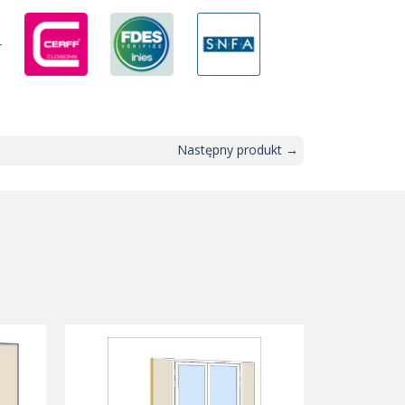
Następny produkt →