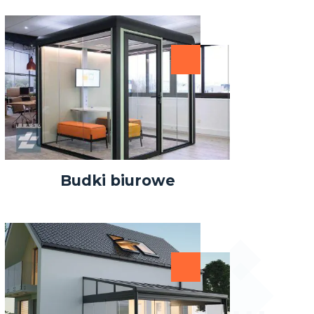
Budki biurowe